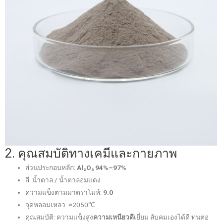
2. คุณสมบัติทางเคมีและกายภาพ
ส่วนประกอบหลัก:
Al₂O₃ 94%–97%
สี: น้ำตาล / น้ำตาลอมแดง
ความแข็งตามมาตราโมห์:
9.0
จุดหลอมเหลว: ≈2050℃
คุณสมบัติ: ความแข็งสูง
ความเหนียวดี
เยี่ยม ลับคมเองได้ดี ทนต่อ